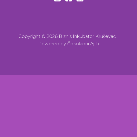
Copyright © 2026 Biznis Inkubator Kruševac |
Powered by
Čokoladni Aj Ti